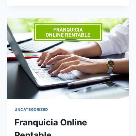
UNCATEGORIZED
Franquicia Online
Rentable