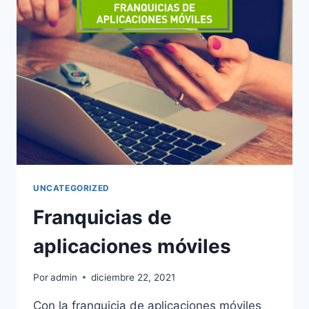
UNCATEGORIZED
Franquicias de
aplicaciones móviles
Por
admin
diciembre 22, 2021
Con la franquicia de aplicaciones móviles