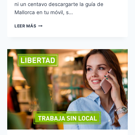
ni un centavo descargarte la guía de
Mallorca en tu móvil, s…
LEER MÁS