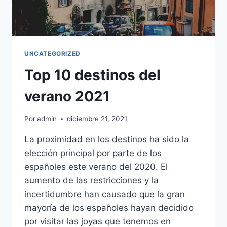
UNCATEGORIZED
Top 10 destinos del
verano 2021
Por
admin
diciembre 21, 2021
La proximidad en los destinos ha sido la
elección principal por parte de los
españoles este verano del 2020. El
aumento de las restricciones y la
incertidumbre han causado que la gran
mayoría de los españoles hayan decidido
por visitar las joyas que tenemos en