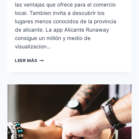
las ventajas que ofrece para el comercio
local. Tambien invita a descubrir los
lugares menos conocidos de la provincia
de alicante. La app Alicante Runaway
consigue un millón y medio de
visualizacion…
LEER MÁS