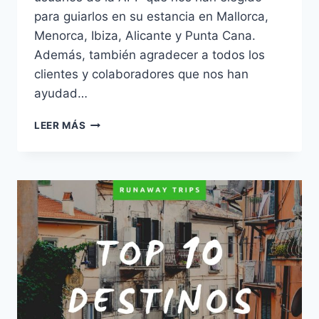
para guiarlos en su estancia en Mallorca,
Menorca, Ibiza, Alicante y Punta Cana.
Además, también agradecer a todos los
clientes y colaboradores que nos han
ayudad…
LEER MÁS