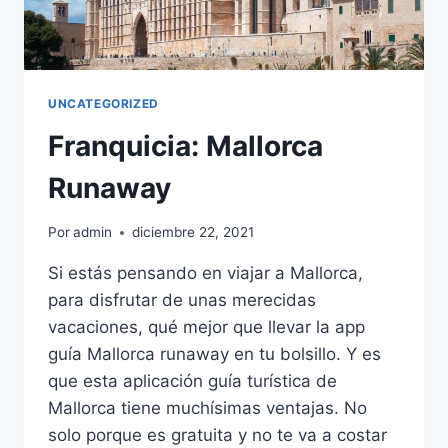
UNCATEGORIZED
Franquicia: Mallorca
Runaway
Por
admin
diciembre 22, 2021
Si estás pensando en viajar a Mallorca,
para disfrutar de unas merecidas
vacaciones, qué mejor que llevar la app
guía Mallorca runaway en tu bolsillo. Y es
que esta aplicación guía turística de
Mallorca tiene muchísimas ventajas. No
solo porque es gratuita y no te va a costar