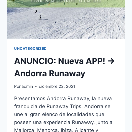
UNCATEGORIZED
ANUNCIO: Nueva APP! ->
Andorra Runaway
Por
admin
diciembre 23, 2021
Presentamos Andorra Runaway, la nueva
franquicia de Runaway Trips. Andorra se
une al gran elenco de localidades que
poseen una experiencia Runaway, junto a
Mallorca, Menorca, Ibiza, Alicante y