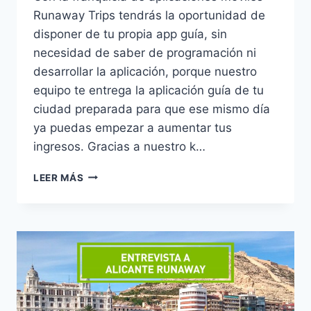
Runaway Trips tendrás la oportunidad de
disponer de tu propia app guía, sin
necesidad de saber de programación ni
desarrollar la aplicación, porque nuestro
equipo te entrega la aplicación guía de tu
ciudad preparada para que ese mismo día
ya puedas empezar a aumentar tus
ingresos. Gracias a nuestro k…
LEER MÁS