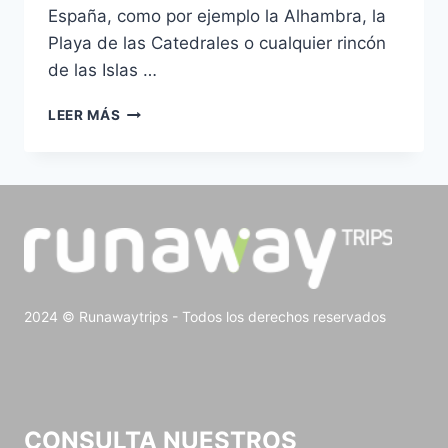
España, como por ejemplo la Alhambra, la
Playa de las Catedrales o cualquier rincón
de las Islas …
LEER MÁS
2024 © Runawaytrips - Todos los derechos reservados
CONSULTA NUESTROS