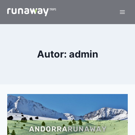
Autor: admin