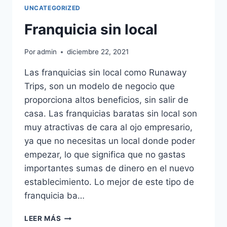
UNCATEGORIZED
Franquicia sin local
Por
admin
diciembre 22, 2021
Las franquicias sin local como Runaway
Trips, son un modelo de negocio que
proporciona altos beneficios, sin salir de
casa. Las franquicias baratas sin local son
muy atractivas de cara al ojo empresario,
ya que no necesitas un local donde poder
empezar, lo que significa que no gastas
importantes sumas de dinero en el nuevo
establecimiento. Lo mejor de este tipo de
franquicia ba…
LEER MÁS