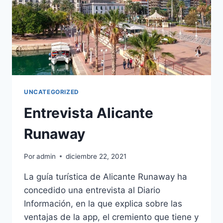
UNCATEGORIZED
Entrevista Alicante
Runaway
Por
admin
diciembre 22, 2021
La guía turística de Alicante Runaway ha
concedido una entrevista al Diario
Información, en la que explica sobre las
ventajas de la app, el cremiento que tiene y