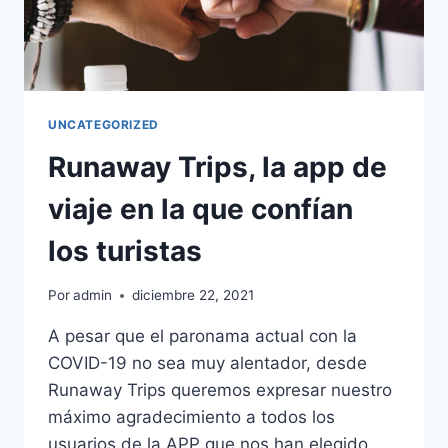
UNCATEGORIZED
Runaway Trips, la app de
viaje en la que confían
los turistas
Por
admin
diciembre 22, 2021
A pesar que el paronama actual con la
COVID-19 no sea muy alentador, desde
Runaway Trips queremos expresar nuestro
máximo agradecimiento a todos los
usuarios de la APP que nos han elegido