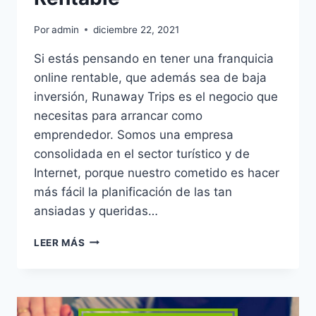
Por
admin
diciembre 22, 2021
Si estás pensando en tener una franquicia
online rentable, que además sea de baja
inversión, Runaway Trips es el negocio que
necesitas para arrancar como
emprendedor. Somos una empresa
consolidada en el sector turístico y de
Internet, porque nuestro cometido es hacer
más fácil la planificación de las tan
ansiadas y queridas…
LEER MÁS