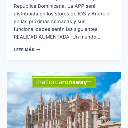
República Dominicana. La APP será
distribuida en los stores de IOS y Android
en las próximas semanas y sus
funcionalidades serán las siguientes:
REALIDAD AUMENTADA: Un mundo …
LEER MÁS