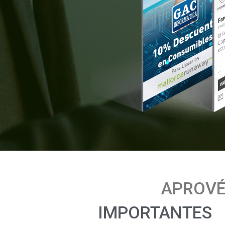
APROVÉ
IMPORTANTES