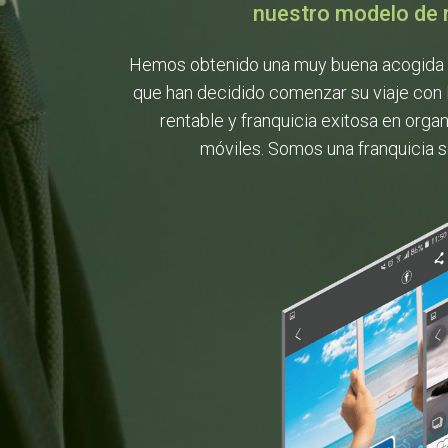
nuestro modelo de 
Hemos obtenido una muy buena acogida 
que han decidido comenzar su viaje con 
rentable y franquicia exitosa en organ
móviles. Somos una franquicia s