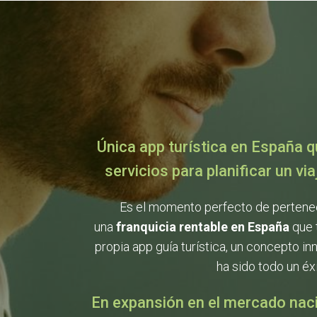
Única app turística en España q
servicios para planificar un vi
Es el momento perfecto de pertene
una
franquicia rentable en España
que 
propia app guía turística, un concepto 
ha sido todo un éxi
En expansión en el mercado nac