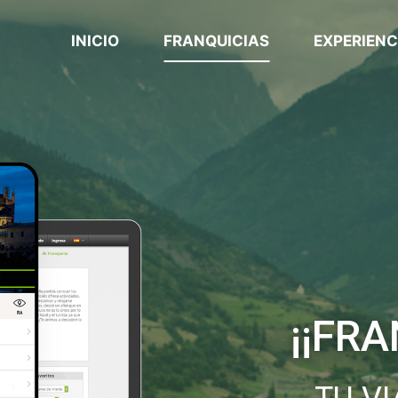
INICIO
FRANQUICIAS
EXPERIENC
¡¡FRA