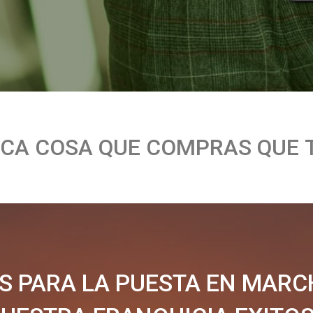
ICA
COSA
QUE
COMPRAS
QUE
S PARA LA PUESTA EN MARC