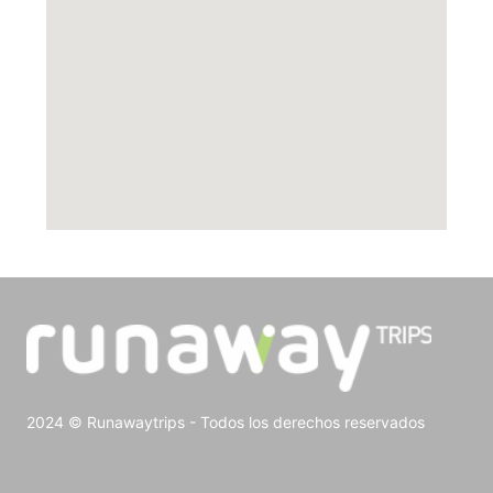
2024 © Runawaytrips - Todos los derechos reservados