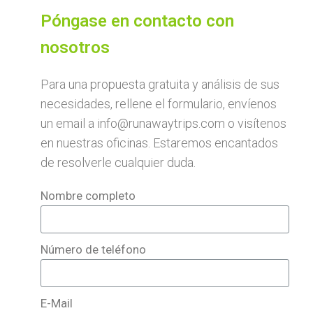
Póngase en contacto con
nosotros
Para una propuesta gratuita y análisis de sus
necesidades, rellene el formulario, envíenos
un email a info@runawaytrips.com o visítenos
en nuestras oficinas. Estaremos encantados
de resolverle cualquier duda.
Nombre completo
Número de teléfono
E-Mail