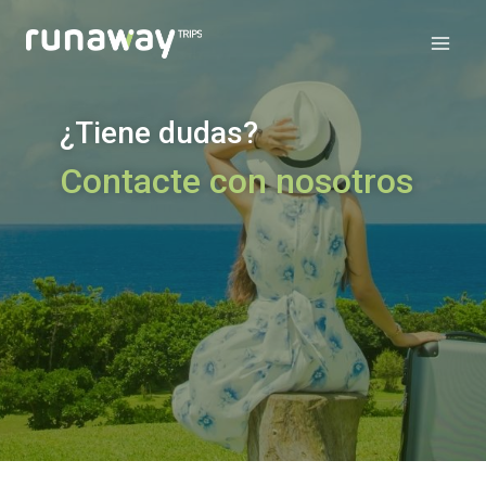
¿Tiene dudas?
Contacte con nosotros