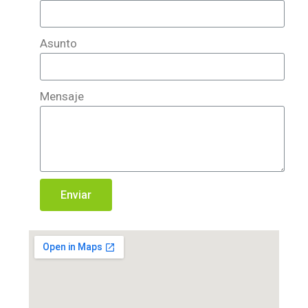
Asunto
Mensaje
Enviar